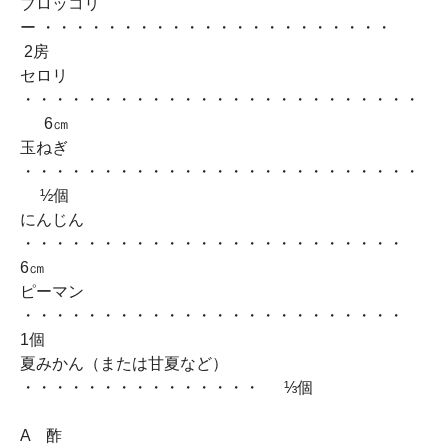
ブロッコリ
ー ・・・・・・・・・・・・・・・・・・・・・・
2房
セロリ
・・・・・・・・・・・・・・・・・・・・・・・・・
6㎝
玉ねぎ
・・・・・・・・・・・・・・・・・・・・・・・・・
½個
にんじん
・・・・・・・・・・・・・・・・・・・・・・・・
6㎝
ピーマン
・・・・・・・・・・・・・・・・・・・・・・・・
1個
夏みかん（または甘夏など）
・・・・・・・・・・・・・・・ ⅓個
A 酢