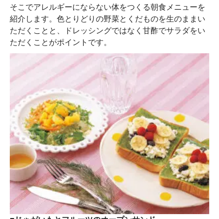
そこでアレルギーにならない体をつくる朝食メニューを
紹介します。色とりどりの野菜とくだものを生のままい
ただくことと、ドレッシングではなく甘酢でサラダをい
ただくことがポイントです。