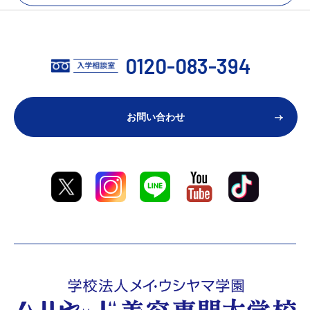
0120-083-394
お問い合わせ