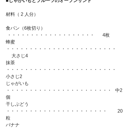
■じゃがいもとフルーツのオープンサンド
材料（ 2 人分）
食パン（6枚切り）
・・・・・・・・・・・・・・・・・・・ 4枚
蜂蜜
・・・・・・・・・・・・・・・・・・・・・・・・
大さじ4
抹茶
・・・・・・・・・・・・・・・・・・・・・・・・
小さじ2
じゃがいも
・・・・・・・・・・・・・・・・・・・・・・・ 中2
個
干しぶどう
・・・・・・・・・・・・・・・・・・・・・・ 20
粒
バナナ