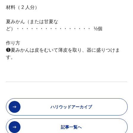
材料（ 2 人分）
夏みかん（または甘夏な
ど）・・・・・・・・・・・・・・・・ ½個
作り方
❶夏みかんは皮をむいて薄皮を取り、器に盛りつけま
す。
ハリウッドアーカイブ
記事一覧へ