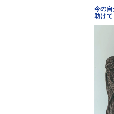
今の自
助けて