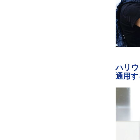
ハリウ
通用す