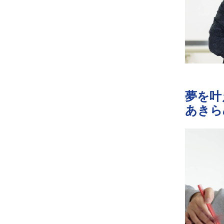
夢を叶
あきら