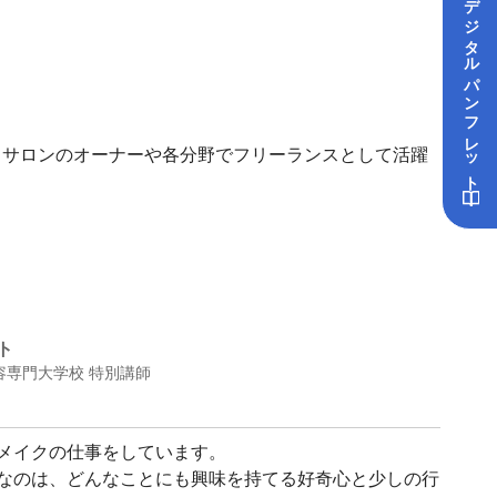
デジタル
パンフレット
名サロンのオーナーや各分野でフリーランスとして活躍
ト
容専門大学校 特別講師
メイクの仕事をしています。
なのは、どんなことにも興味を持てる好奇心と少しの行