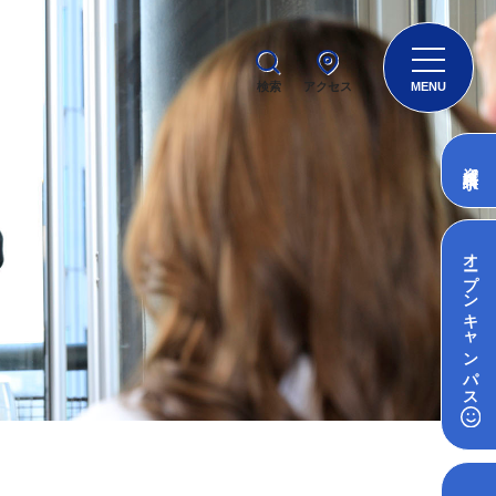
検索
アクセス
MENU
資料請求
オープン
キャンパス