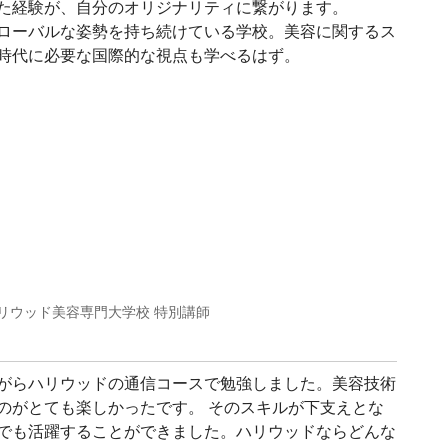
た経験が、自分のオリジナリティに繋がります。
ローバルな姿勢を持ち続けている学校。美容に関するス
時代に必要な国際的な視点も学べるはず。
ハリウッド美容専門大学校 特別講師
がらハリウッドの通信コースで勉強しました。美容技術
のがとても楽しかったです。 そのスキルが下支えとな
でも活躍することができました。ハリウッドならどんな