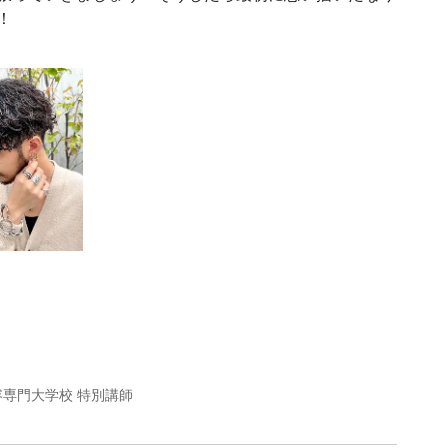
！
美容専門大学校 特別講師