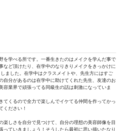
野を学べる所です。一番生きたのはメイクを学んだ事で
事など頂けたり、在学中のなりきりメイクをきっかけに
たりしました。在学中はクラスメイトや、先生方にはすご
の自分があるのは在学中に助けてくれた先生、友達のお
美容業界で頑張ってる同級生の話は刺激になっていま
きてくるので全力で楽しんでイケてる仲間を作ってかっ
てください！
の楽しさを自分で見つけて、自分の理想の美容師像を目
張っていきましょう！そうしたら最初に思い描いたなり