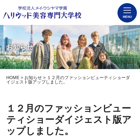
MENU
お知らせ
HOME
>
お知らせ
> １２月のファッションビューティショーダ
イジェスト版アップしました。
１２月のファッションビュー
ティショーダイジェスト版ア
ップしました。