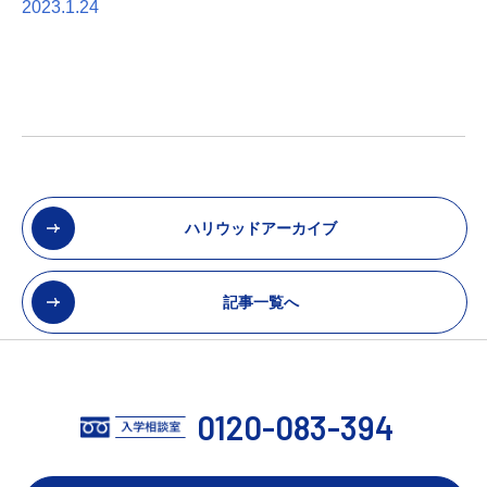
2023.1.24
ハリウッドアーカイブ
記事一覧へ
0120-083-394