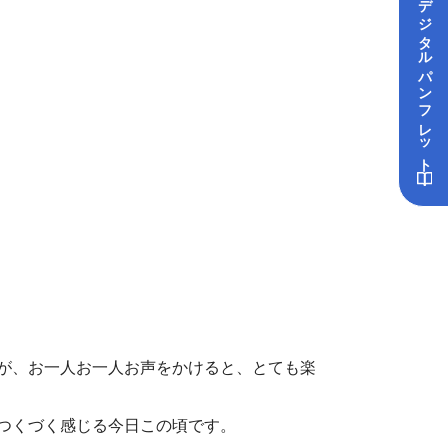
デジタル
パンフレット
が、お一人お一人お声をかけると、とても楽
つくづく感じる今日この頃です。