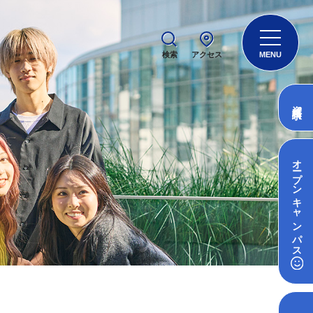
検索
アクセス
MENU
資料請求
オープン
キャンパス