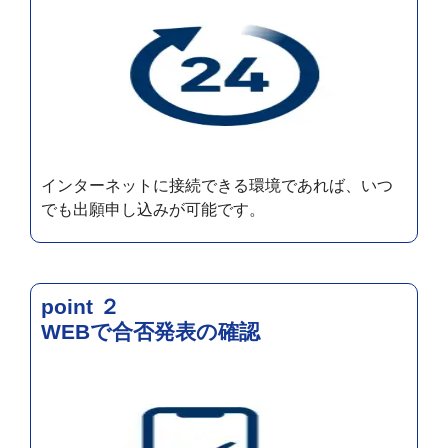
インターネットに接続できる環境であれば、いつ
でも出願申し込みが可能です。
point ２
WEBで合否発表の確認