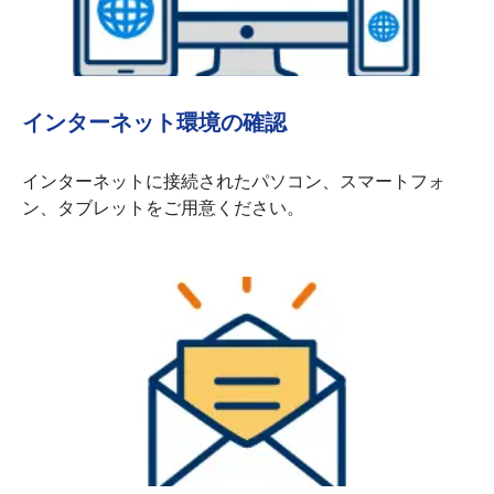
インターネット環境の確認
インターネットに接続されたパソコン、スマートフォ
ン、タブレットをご用意ください。