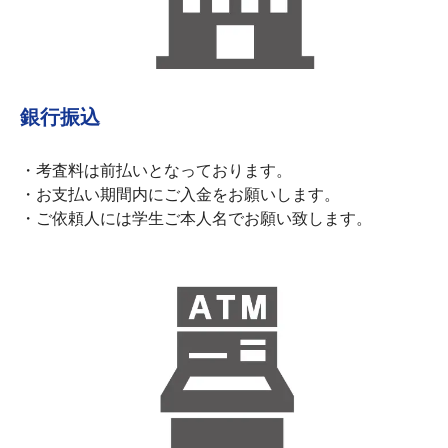
銀行振込
・考査料は前払いとなっております。
・お支払い期間内にご入金をお願いします。
・ご依頼人には学生ご本人名でお願い致します。