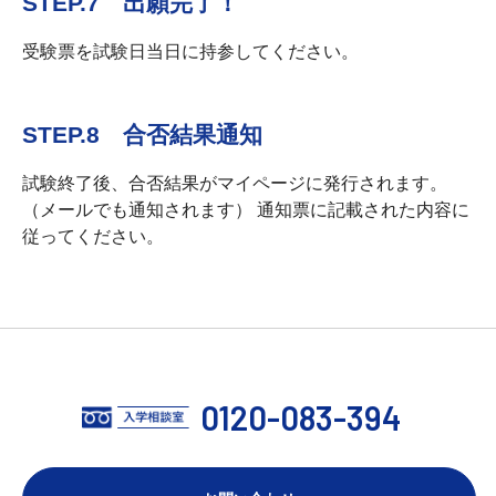
STEP.7 出願完了！
受験票を試験日当日に持参してください。
STEP.8 合否結果通知
試験終了後、合否結果がマイページに発行されます。
（メールでも通知されます） 通知票に記載された内容に
従ってください。
0120-083-394