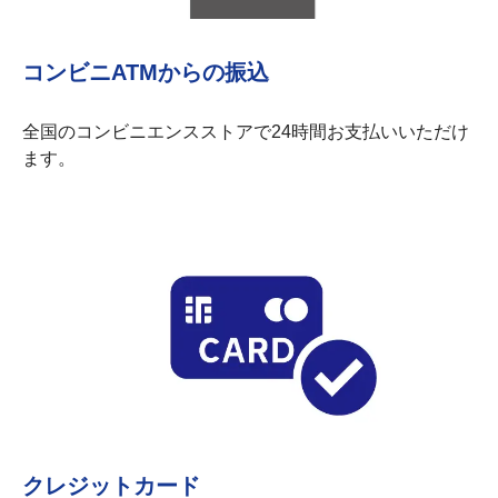
コンビニATMからの振込
全国のコンビニエンスストアで24時間お支払いいただけ
ます。
クレジットカード