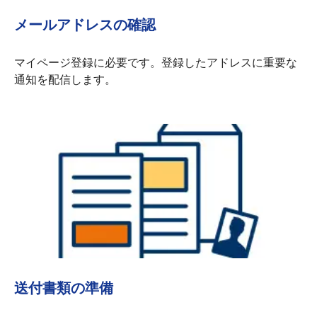
メールアドレスの確認
マイページ登録に必要です。登録したアドレスに重要な
通知を配信します。
送付書類の準備