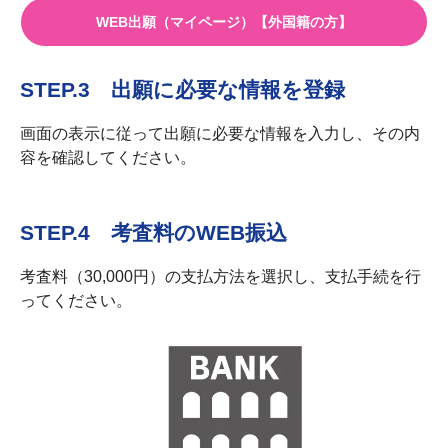
WEB出願（マイページ）【外国籍の方】
STEP.3 出願に必要な情報を登録
画面の表示に従って出願に必要な情報を入力し、その内
容を確認してください。
STEP.4 考査料のWEB振込
考査料（30,000円）の支払方法を選択し、支払手続を行
ってください。