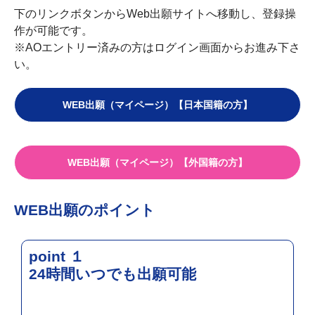
下のリンクボタンからWeb出願サイトへ移動し、登録操
作が可能です。
※AOエントリー済みの方はログイン画面からお進み下さ
い。
WEB出願（マイページ）【日本国籍の方】
WEB出願（マイページ）【外国籍の方】
WEB出願のポイント
point １
24時間いつでも出願可能