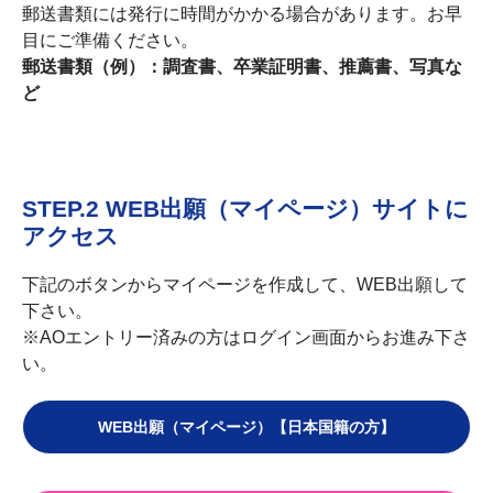
郵送書類には発行に時間がかかる場合があります。お早
目にご準備ください。
郵送書類（例）：調査書、卒業証明書、推薦書、写真な
ど
STEP.2 WEB出願（マイページ）サイトに
アクセス
下記のボタンからマイページを作成して、WEB出願して
下さい。
※AOエントリー済みの方はログイン画面からお進み下さ
い。
WEB出願（マイページ）【日本国籍の方】