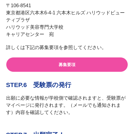
〒106-8541
東京都港区六本木6-4-1 六本木ヒルズ ハリウッドビュー
ティプラザ
ハリウッド美容専門大学校
キャリアセンター 宛
詳しくは下記の募集要項を参照してください。
募集要項
STEP.6 受験票の発行
出願に必要な情報が学校側で確認されますと、受験票が
マイページに発行されます。（メールでも通知されま
す）内容を確認してください。