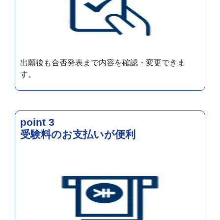
出願後も合否発表まで内容を確認・変更できま
す。
point 3
受験料のお支払いが便利