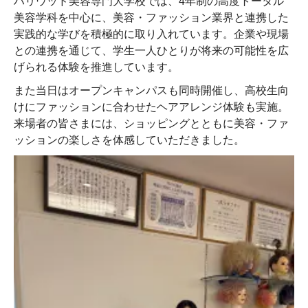
ハリウッド美容専門大学校では、4年制の高度トータル
美容学科を中心に、美容・ファッション業界と連携した
実践的な学びを積極的に取り入れています。企業や現場
との連携を通じて、学生一人ひとりが将来の可能性を広
げられる体験を推進しています。
また当日はオープンキャンパスも同時開催し、高校生向
けにファッションに合わせたヘアアレンジ体験も実施。
来場者の皆さまには、ショッピングとともに美容・ファ
ッションの楽しさを体感していただきました。