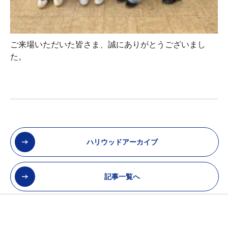
ご来場いただいた皆さま、誠にありがとうございまし
た。
ハリウッドアーカイブ
記事一覧へ