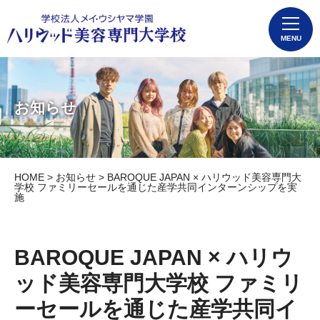
MENU
お知らせ
HOME
>
お知らせ
> BAROQUE JAPAN × ハリウッド美容専門大
学校 ファミリーセールを通じた産学共同インターンシップを実
施
BAROQUE JAPAN × ハリウ
ッド美容専門大学校 ファミリ
ーセールを通じた産学共同イ