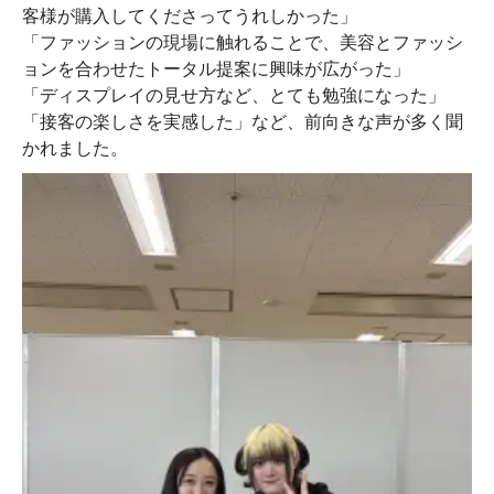
客様が購入してくださってうれしかった」
「ファッションの現場に触れることで、美容とファッシ
ョンを合わせたトータル提案に興味が広がった」
「ディスプレイの見せ方など、とても勉強になった」
「接客の楽しさを実感した」など、前向きな声が多く聞
かれました。