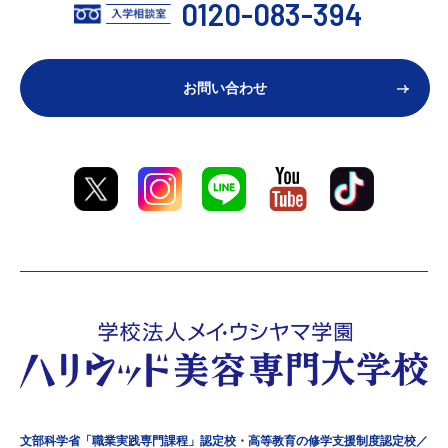
0120-083-394
お問い合わせ
文部科学省「職業実践専門課程」認定校・高等教育の修学支援制度認定校／