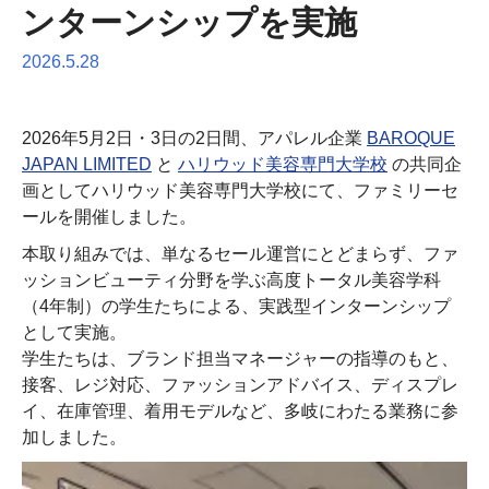
ンターンシップを実施
2026.5.28
2026年5月2日・3日の2日間、アパレル企業
BAROQUE
JAPAN LIMITED
と
ハリウッド美容専門大学校
の共同企
画としてハリウッド美容専門大学校にて、ファミリーセ
ールを開催しました。
本取り組みでは、単なるセール運営にとどまらず、ファ
ッションビューティ分野を学ぶ高度トータル美容学科
（4年制）の学生たちによる、実践型インターンシップ
として実施。
学生たちは、ブランド担当マネージャーの指導のもと、
接客、レジ対応、ファッションアドバイス、ディスプレ
イ、在庫管理、着用モデルなど、多岐にわたる業務に参
加しました。