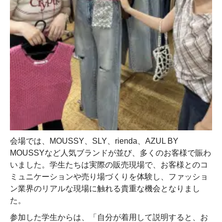
会場では、MOUSSY、SLY、rienda、AZUL BY
MOUSSYなど人気ブランドが並び、多くのお客様で賑わ
いました。学生たちは実際の販売現場で、お客様とのコ
ミュニケーションや売り場づくりを体験し、ファッショ
ン業界のリアルな現場に触れる貴重な機会となりまし
た。
参加した学生からは、「自分が着用して説明すると、お