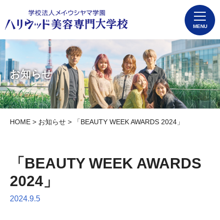
MENU
お知らせ
HOME
>
お知らせ
> 「BEAUTY WEEK AWARDS 2024」
「BEAUTY WEEK AWARDS
2024」
2024.9.5