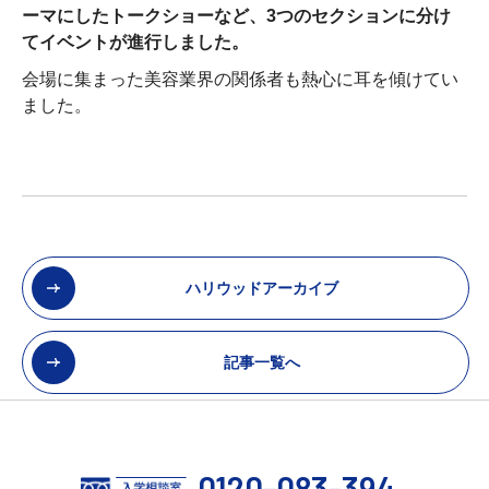
ーマにしたトークショーなど、3つのセクションに分け
てイベントが進行しました。
会場に集まった美容業界の関係者も熱心に耳を傾けてい
ました。
ハリウッドアーカイブ
記事一覧へ
0120-083-394