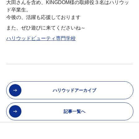
大田さんを含め、KINGDOM様の取締役３名はハリウッ
ド卒業生。
今後の、活躍も応援しております
また、ぜひ遊びに来てくださいね～
ハリウッドビューティ専門学校
ハリウッドアーカイブ
記事一覧へ