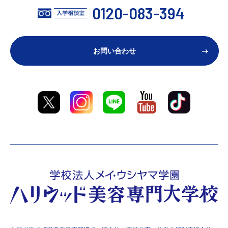
0120-083-394
お問い合わせ