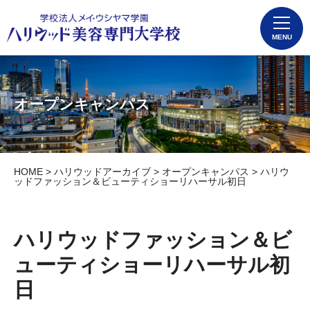
MENU
オープンキャンパス
HOME
>
ハリウッドアーカイブ
>
オープンキャンパス
> ハリウ
ッドファッション＆ビューティショーリハーサル初日
ハリウッドファッション＆ビ
ューティショーリハーサル初
日