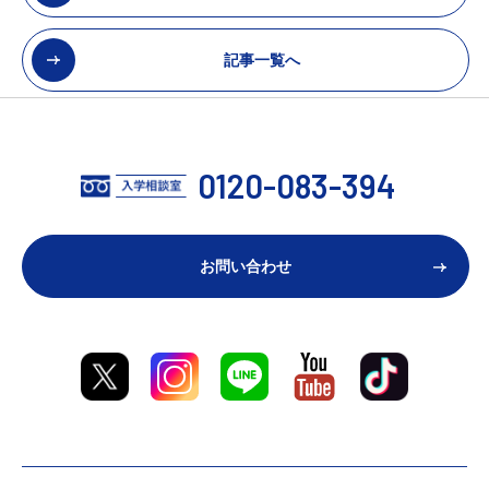
記事一覧へ
0120-083-394
お問い合わせ