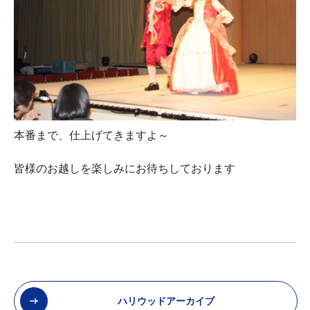
本番まで、仕上げてきますよ～
皆様のお越しを楽しみにお待ちしております
ハリウッドアーカイブ