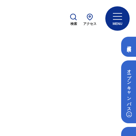
検索
アクセス
MENU
資料請求
オープン
キャンパス