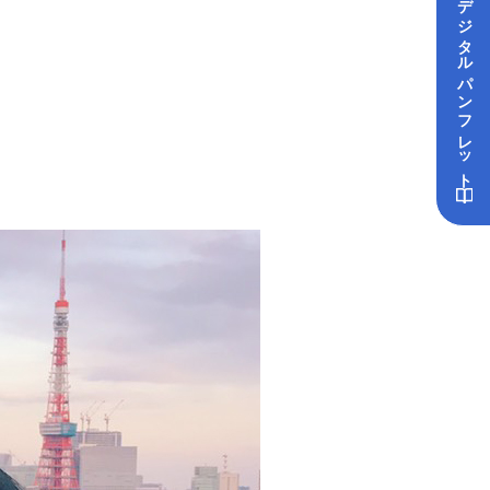
デジタル
パンフレット