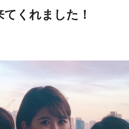
来てくれました！