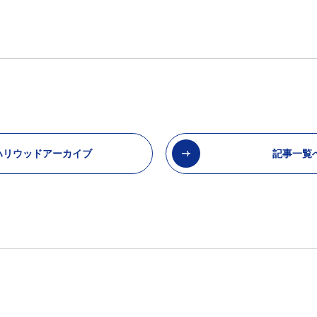
ハリウッドアーカイブ
記事一覧