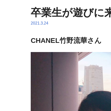
卒業生が遊びに
2021.3.24
CHANEL竹野流華さん