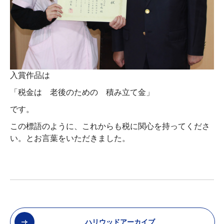
入賞作品は
「税金は 老後のための 積み立て金」
です。
この標語のように、これからも税に関心を持ってくださ
い。とお言葉をいただきました。
ハリウッドアーカイブ