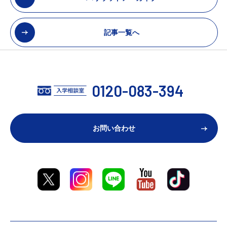
記事一覧へ
0120-083-394
お問い合わせ