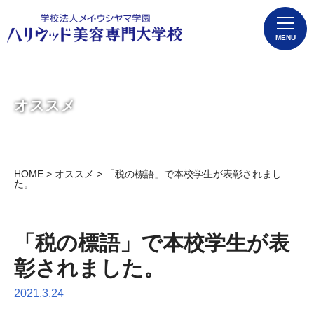
MENU
オススメ
HOME
>
オススメ
> 「税の標語」で本校学生が表彰されまし
た。
「税の標語」で本校学生が表
彰されました。
2021.3.24