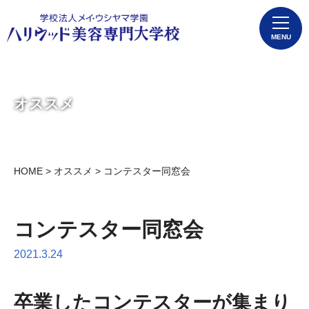
MENU
オススメ
HOME
>
オススメ
> コンテスター同窓会
コンテスター同窓会
2021.3.24
卒業したコンテスターが集まり