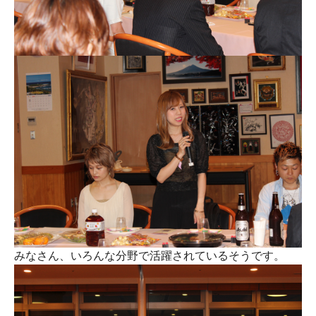
みなさん、いろんな分野で活躍されているそうです。