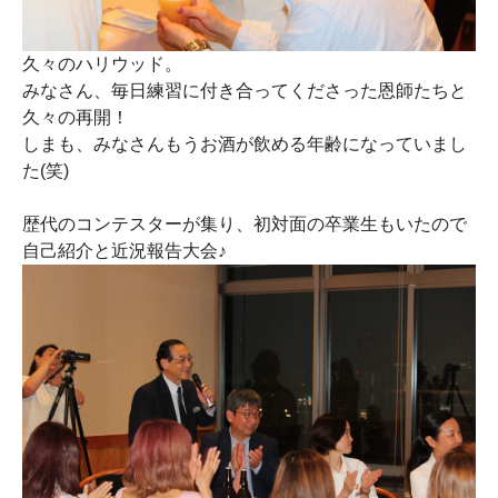
久々のハリウッド。
みなさん、毎日練習に付き合ってくださった恩師たちと
久々の再開！
しまも、みなさんもうお酒が飲める年齢になっていまし
た(笑)
歴代のコンテスターが集り、初対面の卒業生もいたので
自己紹介と近況報告大会♪