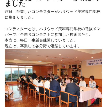
ました
昨日、卒業したコンテスターがハリウッド美容専門学校
に集まりました。
コンテスターとは、ハリウッド美容専門学校の選抜メン
バーで、全国各コンテストに参加した技術者たち。
本当に、毎日一生懸命練習していました。
現在は、卒業して各分野で活躍しています。