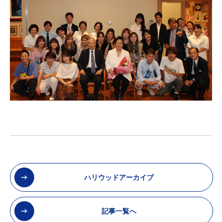
ハリウッドアーカイブ
記事一覧へ