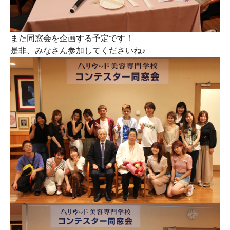
また同窓会を企画する予定です！
是非、みなさん参加してくださいね♪