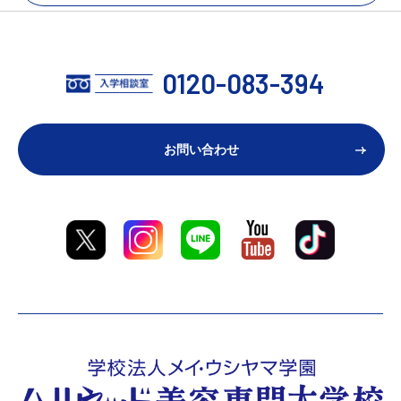
0120-083-394
お問い合わせ