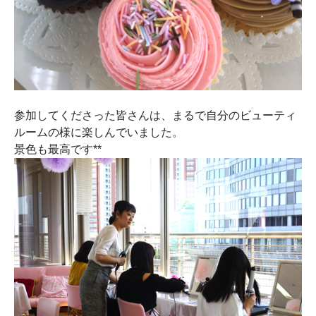
参加してくださった皆さんは、まるで自分のビューティ
ルームの様に楽しんでいました。
景色も最高です**