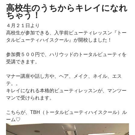
高校生のうちからキレイになれ
ちゃう！
４月２１日より
高校生が参加できる、入学前ビューティレッスン『トー
タルビューティハイスクール』が開校しました！
参加費５００円で、ハリウッドのトータルビューティを
受講できます。
マナー講座や話し方や、ヘア、メイク、ネイル、エス
テ。。
キレイになれる本格的ビューティレッスンが、マンツー
マンで受けられます。
こちらが、TBH（トータルビューティハイスクール）ル
ーム♡