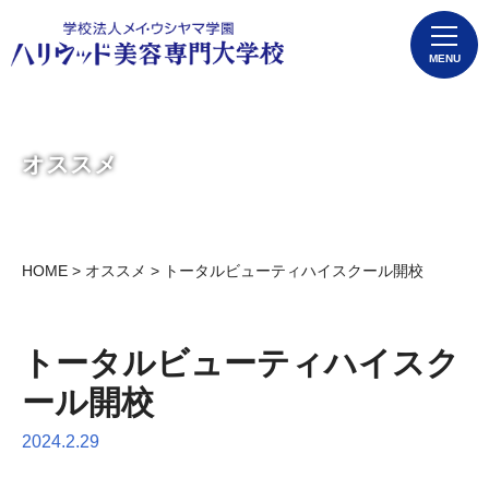
MENU
オススメ
HOME
>
オススメ
> トータルビューティハイスクール開校
トータルビューティハイスク
ール開校
2024.2.29