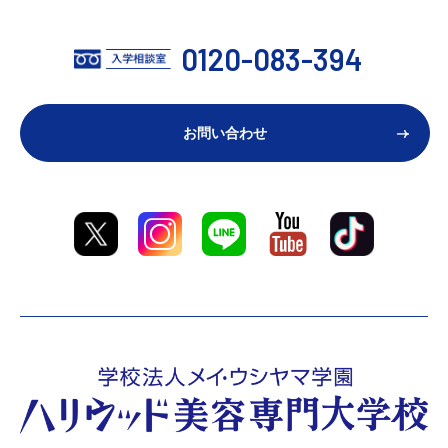
0120-083-394
お問い合わせ