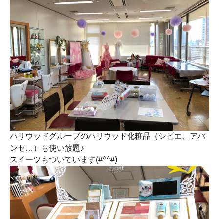
ハリウッドグループのハリウッド化粧品（シピエ、アバ
ンセ…）も使い放題♪
スイーツもついています(#^^#)