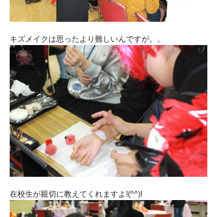
キズメイクは思ったより難しいんですが。。
在校生が親切に教えてくれますよ!(^^)!