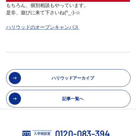
もちろん、個別相談もやっています。
是非、遊びに来て下さいね(^_-)-☆
ハリウッドのオープンキャンパス
ハリウッドアーカイブ
記事一覧へ
0120-083-394