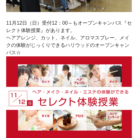
11月12日（日）受付12：00～もオープンキャンパス『セ
レクト体験授業』があります。
ヘアアレンジ、カット、ネイル、アロマスプレー、メイ
クの体験がじっくりできるハリウッドのオープンキャン
パス☆