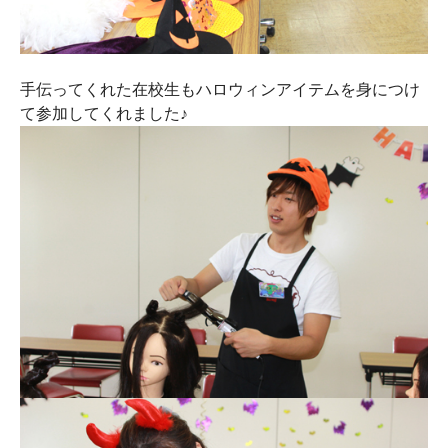
手伝ってくれた在校生もハロウィンアイテムを身につけ
て参加してくれました♪