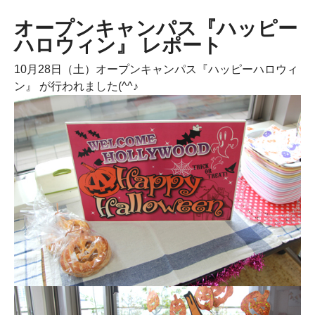
オープンキャンパス『ハッピー
ハロウィン』 レポート
10月28日（土）オープンキャンパス『ハッピーハロウィ
ン』 が行われました(^^♪