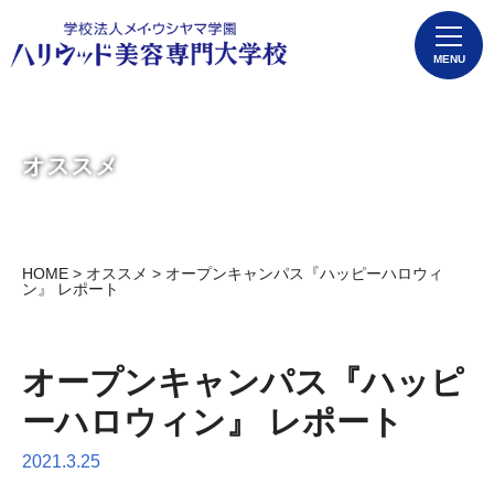
MENU
オススメ
HOME
>
オススメ
> オープンキャンパス『ハッピーハロウィ
ン』 レポート
オープンキャンパス『ハッピ
ーハロウィン』 レポート
2021.3.25