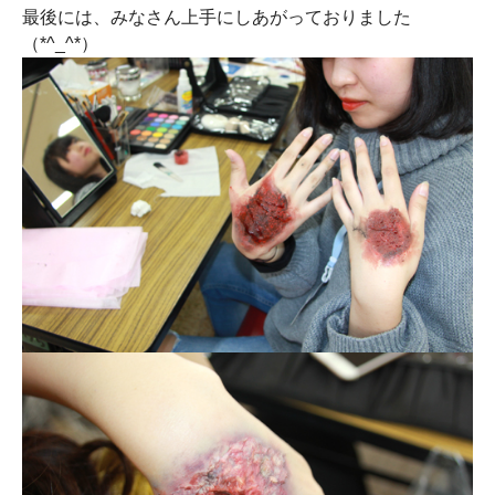
最後には、みなさん上手にしあがっておりました
（*^_^*）