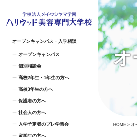
オープンキャンパス・入学相談
オ
オープンキャンパス
個別相談会
高校2年生・1年生の方へ
高校3年生の方へ
保護者の方へ
社会人の方へ
入学予定者のプレ学習会
HOME
>
オ
留学生の方へ