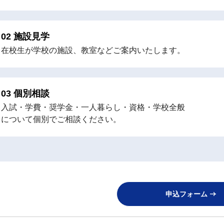
施設見学
在校生が学校の施設、教室などご案内いたします。
個別相談
入試・学費・奨学金・一人暮らし・資格・学校全般
について個別でご相談ください。
申込フォーム