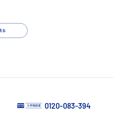
見る
0120-083-394