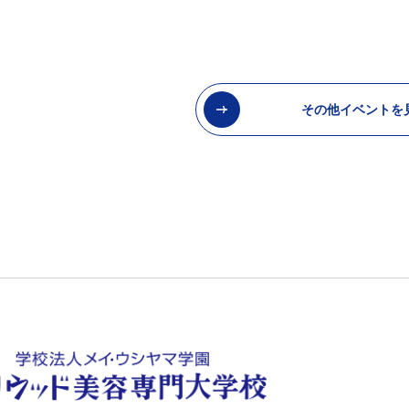
その他イベントを