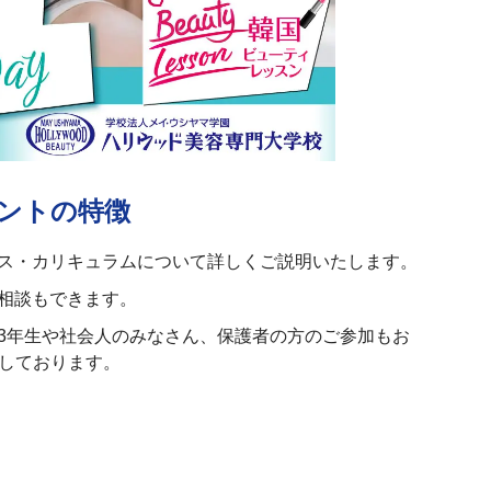
ントの特徴
ス・カリキュラムについて詳しくご説明いたします。
相談もできます。
3年生や社会人のみなさん、保護者の方のご参加もお
しております。