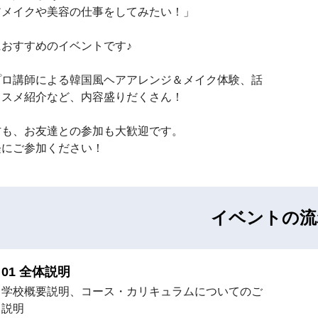
アメイクや美容の仕事をしてみたい！」
おすすめのイベントです♪
プロ講師による韓国風ヘアアレンジ＆メイク体験、話
コスメ紹介など、内容盛りだくさん！
方も、お友達との参加も大歓迎です。
軽にご参加ください！
イベントの流
全体説明
学校概要説明、コース・カリキュラムについてのご
説明