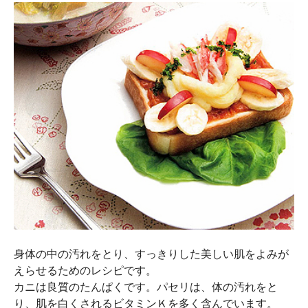
身体の中の汚れをとり、すっきりした美しい肌をよみが
えらせるためのレシピです。
カニは良質のたんぱくです。パセリは、体の汚れをと
り、肌を白くされるビタミンＫを多く含んでいます。