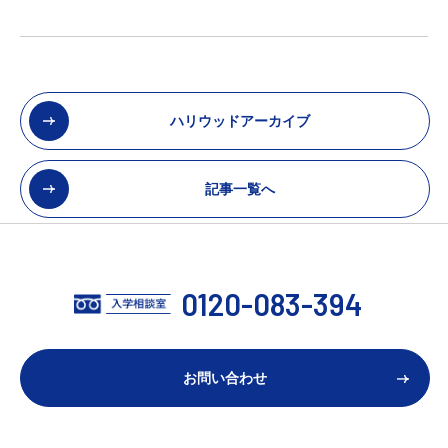
ハリウッドアーカイブ
記事一覧へ
0120-083-394
お問い合わせ