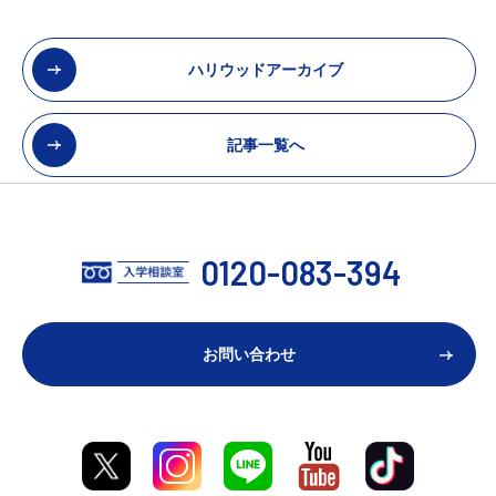
ハリウッドアーカイブ
記事一覧へ
0120-083-394
お問い合わせ