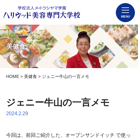
MENU
美健食
HOME
>
美健食
> ジェニー牛山の一言メモ
ジェニー牛山の一言メモ
2024.2.29
今回は、前回ご紹介した、オープンサンドイッチ で使っ