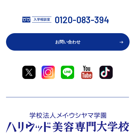
0120-083-394
お問い合わせ