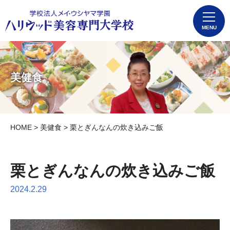
MENU
美健食
HOME
>
美健食
> 栗とぎんなんの炊き込みご飯
栗とぎんなんの炊き込みご飯
2024.2.29