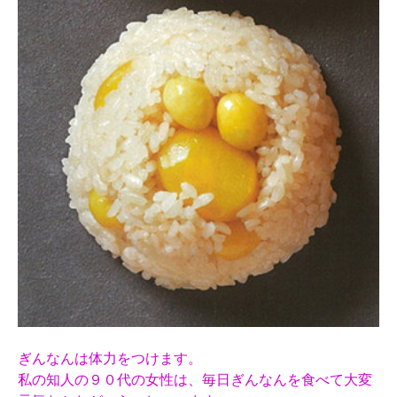
ぎんなんは体力をつけます。
私の知人の９０代の女性は、毎日ぎんなんを食べて大変