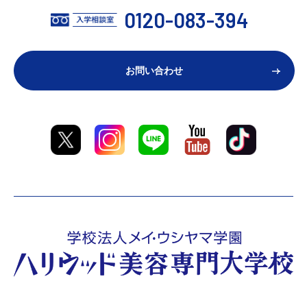
0120-083-394
お問い合わせ