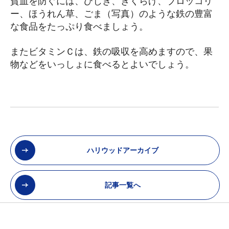
貧血を防ぐには、ひじき、きくらげ、ブロッコリ
ー、ほうれん草、ごま（写真）のような鉄の豊富
な食品をたっぷり食べましょう。
またビタミンＣは、鉄の吸収を高めますので、果
物などをいっしょに食べるとよいでしょう。
ハリウッドアーカイブ
記事一覧へ