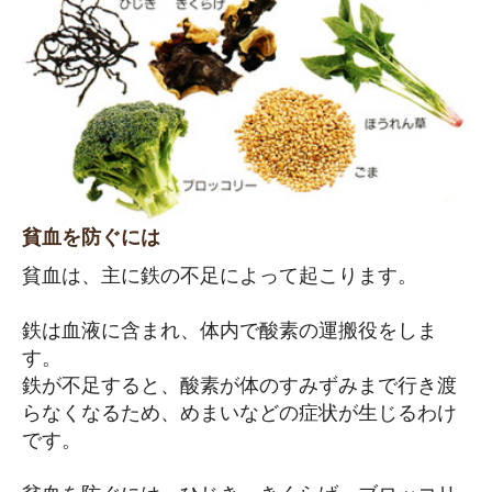
貧血を防ぐには
貧血は、主に鉄の不足によって起こります。
鉄は血液に含まれ、体内で酸素の運搬役をしま
す。
鉄が不足すると、酸素が体のすみずみまで行き渡
らなくなるため、めまいなどの症状が生じるわけ
です。