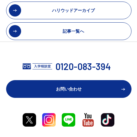
ハリウッドアーカイブ
記事一覧へ
0120-083-394
お問い合わせ