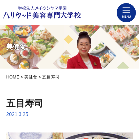
MENU
美健食
HOME
>
美健食
> 五目寿司
五目寿司
2021.3.25