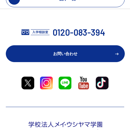
0120-083-394
お問い合わせ