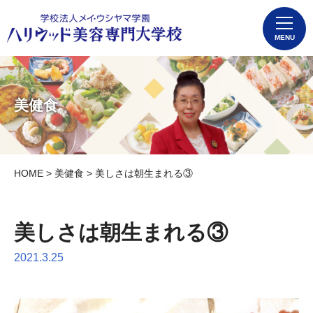
MENU
美健食
HOME
>
美健食
> 美しさは朝生まれる③
美しさは朝生まれる③
2021.3.25