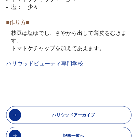
塩： 少々
■作り方■
枝豆は塩ゆでし、さやから出して薄皮をむきま
す。
トマトケチャップを加えてあえます。
ハリウッドビューティ専門学校
ハリウッドアーカイブ
記事一覧へ