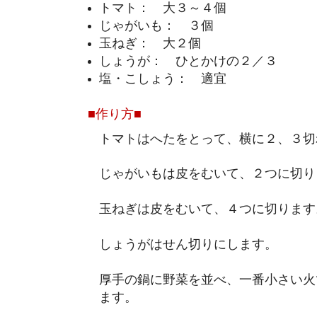
トマト： 大３～４個
じゃがいも： ３個
玉ねぎ： 大２個
しょうが： ひとかけの２／３
塩・こしょう： 適宜
■作り方■
トマトはへたをとって、横に２、３切
じゃがいもは皮をむいて、２つに切り
玉ねぎは皮をむいて、４つに切ります
しょうがはせん切りにします。
厚手の鍋に野菜を並べ、一番小さい火
ます。