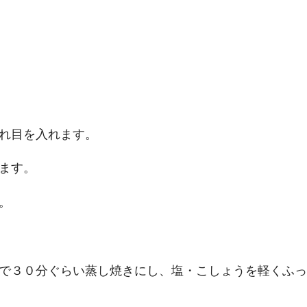
れ目を入れます。
ます。
。
で３０分ぐらい蒸し焼きにし、塩・こしょうを軽くふっ