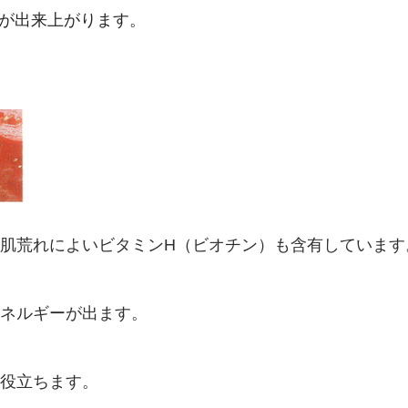
が出来上がります。
肌荒れによいビタミンH（ビオチン）も含有しています
ネルギーが出ます。
役立ちます。