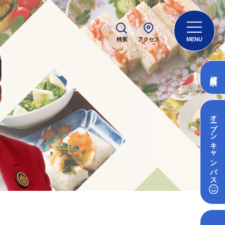
検索
アクセス
MENU
資料請求
オープン
キャンパス