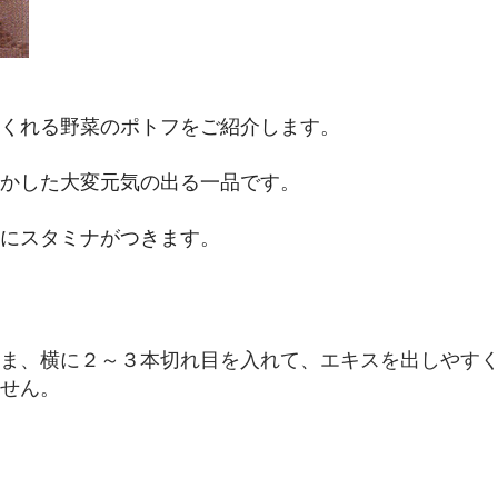
くれる野菜のポトフをご紹介します。
かした大変元気の出る一品です。
にスタミナがつきます。
ま、横に２～３本切れ目を入れて、エキスを出しやす
せん。