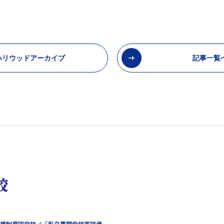
ハリウッドアーカイブ
記事一覧