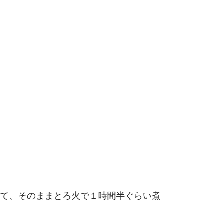
て、そのままとろ火で１時間半ぐらい煮