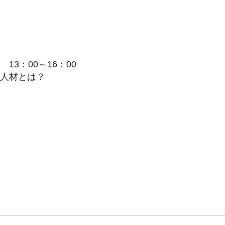
』
13：00～16：00
人材とは？