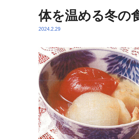
体を温める冬の
2024.2.29