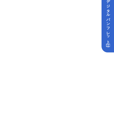
デジタル
パンフレット