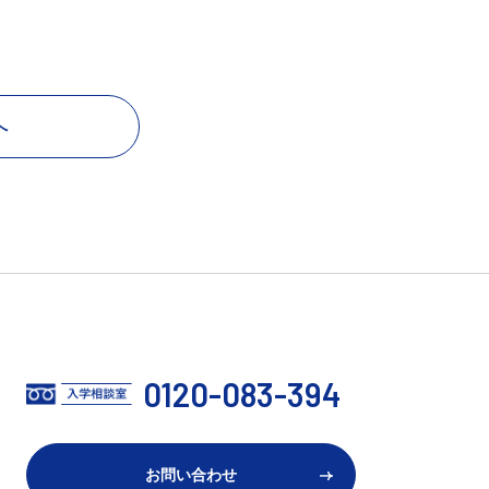
へ
0120-083-394
お問い合わせ