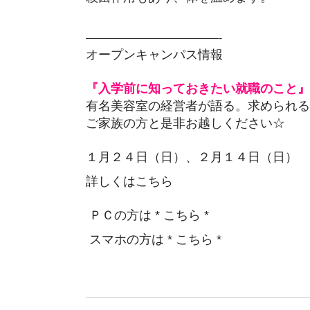
————————————-
オープンキャンパス情報
『入学前に知っておきたい就職のこと
有名美容室の経営者が語る。求められる
ご家族の方と是非お越しください☆
１月２４日（日）、２月１４日（日）
詳しくはこちら
ＰＣの方は * こちら *
スマホの方は * こちら *