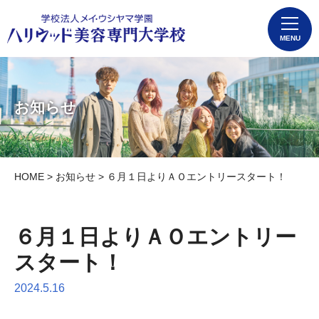
MENU
お知らせ
HOME
>
お知らせ
> ６月１日よりＡＯエントリースタート！
６月１日よりＡＯエントリー
スタート！
2024.5.16