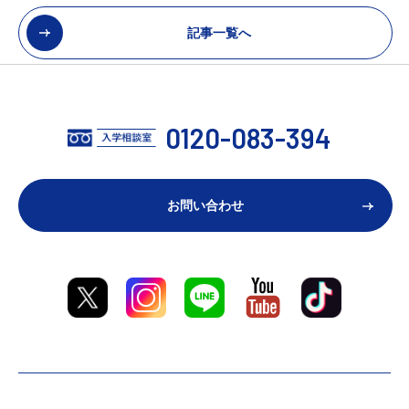
記事一覧へ
0120-083-394
お問い合わせ