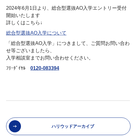
2024年6月1日より、総合型選抜AO入学エントリー受付
開始いたします
詳しくはこちら↓
総合型選抜AO入学について
「総合型選抜AO入学」につきまして、ご質問お問い合わ
せ等ございましたら、
入学相談室までお問い合わせください。
ﾌﾘｰﾀﾞｲﾔﾙ
0120-083394
ハリウッドアーカイブ