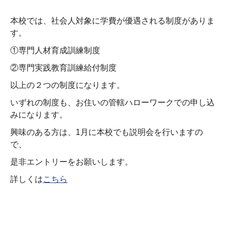
本校では、社会人対象に学費が優遇される制度がありま
す。
①専門人材育成訓練制度
②専門実践教育訓練給付制度
以上の２つの制度になります。
いずれの制度も、お住いの管轄ハローワークでの申し込
みになります。
興味のある方は、1月に本校でも説明会を行いますの
で、
是非エントリーをお願いします。
詳しくは
こちら