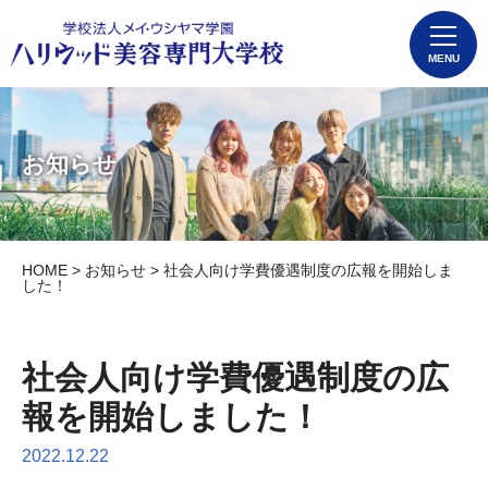
MENU
お知らせ
HOME
>
お知らせ
> 社会人向け学費優遇制度の広報を開始しま
した！
社会人向け学費優遇制度の広
報を開始しました！
2022.12.22