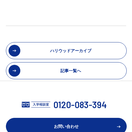
ハリウッドアーカイブ
記事一覧へ
0120-083-394
お問い合わせ