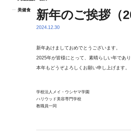
美健食
新年のご挨拶（2
2024.12.30
新年あけましておめでとうございます。
2025年が皆様にとって、素晴らしい年であ
本年もどうぞよろしくお願い申し上げます。
学校法人メイ・ウシヤマ学園
ハリウッド美容専門学校
教職員一同