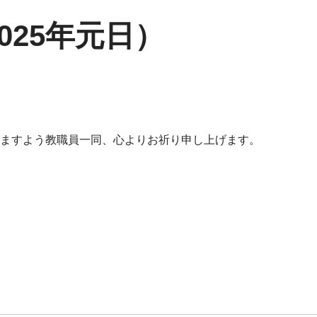
025年元日）
りますよう教職員一同、心よりお祈り申し上げます。