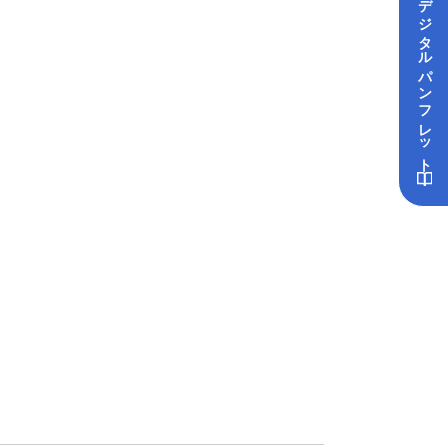
デジタル
パンフレット