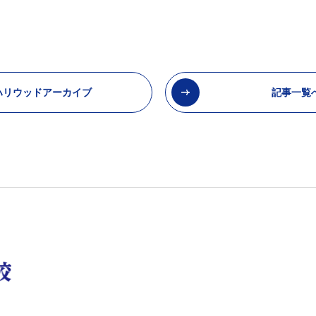
ハリウッドアーカイブ
記事一覧