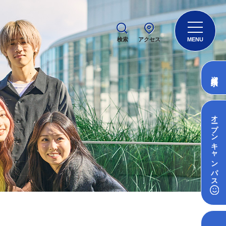
検索
アクセス
MENU
資料請求
オープン
キャンパス