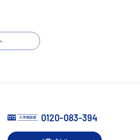
へ
0120-083-394