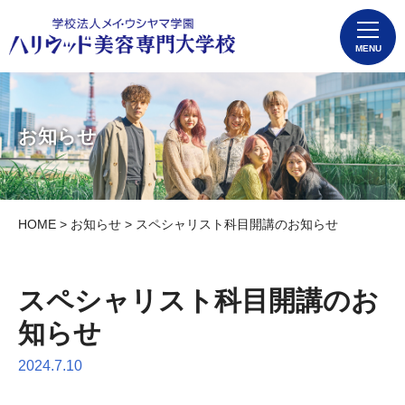
MENU
お知らせ
HOME
>
お知らせ
> スペシャリスト科目開講のお知らせ
スペシャリスト科目開講のお
知らせ
2024.7.10