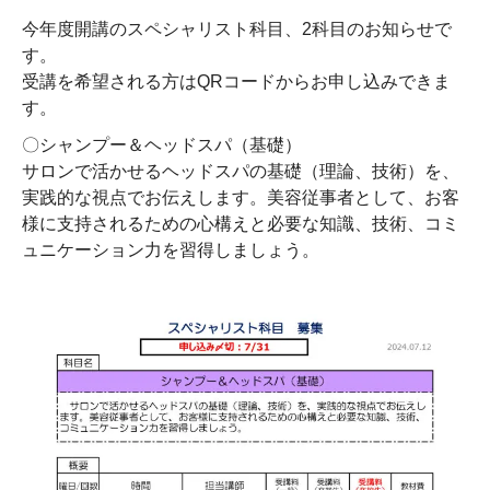
今年度開講のスペシャリスト科目、2科目のお知らせで
す。
受講を希望される方はQRコードからお申し込みできま
す。
〇シャンプー＆ヘッドスパ（基礎）
サロンで活かせるヘッドスパの基礎（理論、技術）を、
実践的な視点でお伝えします。美容従事者として、お客
様に支持されるための心構えと必要な知識、技術、コミ
ュニケーション力を習得しましょう。