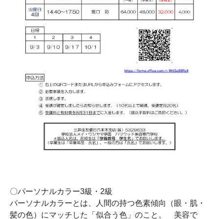
〇パーソナルカラー3級・2級
パーソナルカラーとは、人間の持つ色素傾向（眼・肌・
髪の色）にマッチした「似合う色」のこと。 美容で