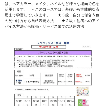
は、ヘアカラー、メイク、ネイルなど様々な場面で色を
活用します。 ～このコースでは、基礎から実践的な応
用まで学習していきます。 ★３級：自分に似合う色
の見つけ方から自己表現方法 ★２級：他者へのアド
バイス方法から販売・サービス業での活用方法