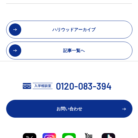
ハリウッドアーカイブ
記事一覧へ
0120-083-394
お問い合わせ