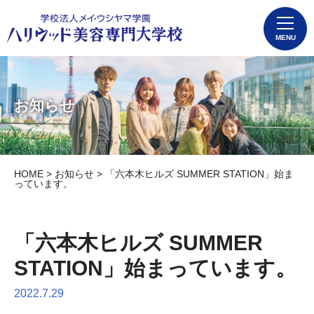
MENU
お知らせ
HOME
>
お知らせ
> 「六本木ヒルズ SUMMER STATION」始ま
っています。
「六本木ヒルズ SUMMER
STATION」始まっています。
2022.7.29