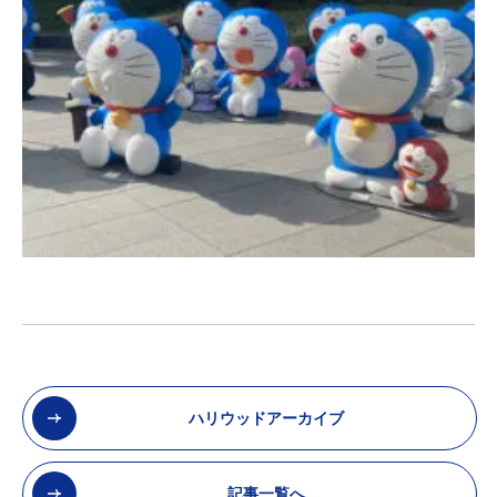
ハリウッドアーカイブ
記事一覧へ