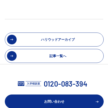
ハリウッドアーカイブ
記事一覧へ
0120-083-394
お問い合わせ