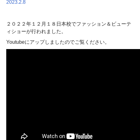
2023.2.8
２０２２年１２月１８日本校でファッション＆ビューテ
ィショーが行われました。
Youtubeにアップしましたのでご覧ください。