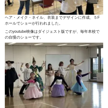
ヘア・メイク・ネイル、衣装までデザインに作成、５F
ホールでショーが行われました。
このyoutube映像はダイジェスト版ですが、毎年本校で
の自慢のショーです。