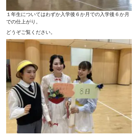
１年生についてはわずか入学後６か月での入学後６か月
での仕上がり。
どうぞご覧ください。