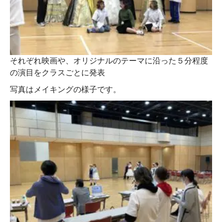
それぞれ映画や、オリジナルのテーマに沿った５分程度
の演目をクラスごとに発表
写真はメイキングの様子です。