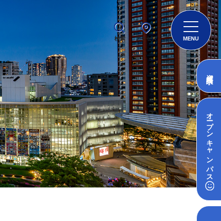
検索
アクセス
MENU
資料請求
オープン
キャンパス