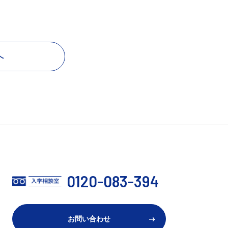
へ
0120-083-394
お問い合わせ