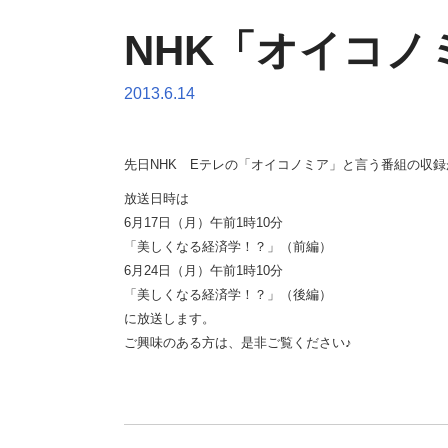
NHK「オイコ
2013.6.14
先日NHK Eテレの「オイコノミア」と言う番組の収
放送日時は
6月17日（月）午前1時10分
「美しくなる経済学！？」（前編）
6月24日（月）午前1時10分
「美しくなる経済学！？」（後編）
に放送します。
ご興味のある方は、是非ご覧ください♪