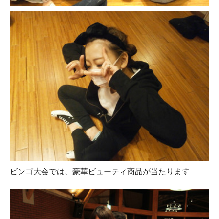
ビンゴ大会では、豪華ビューティ商品が当たります