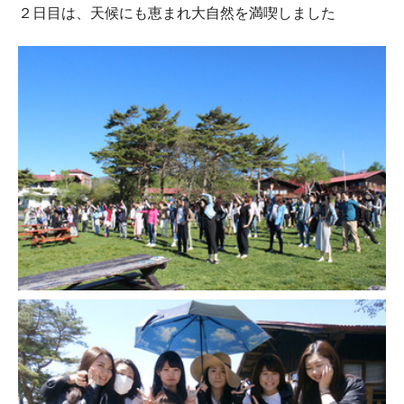
２日目は、天候にも恵まれ大自然を満喫しました