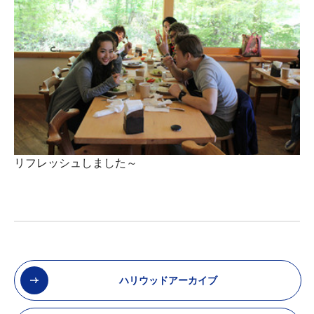
リフレッシュしました～
ハリウッドアーカイブ