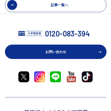
記事一覧へ
0120-083-394
お問い合わせ