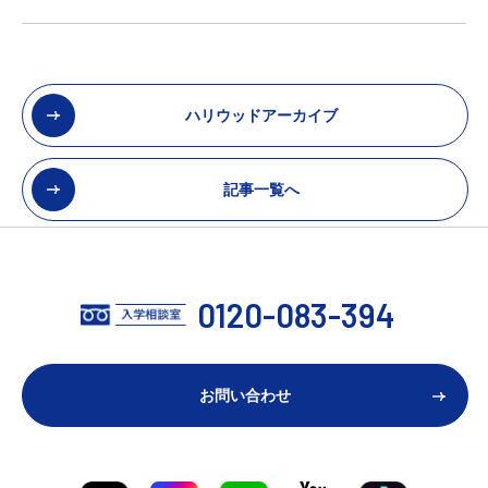
ハリウッドアーカイブ
記事一覧へ
0120-083-394
お問い合わせ