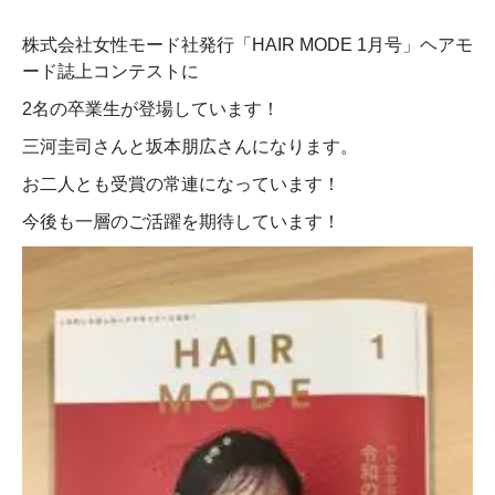
株式会社女性モード社発行「HAIR MODE 1月号」ヘアモ
ード誌上コンテストに
2名の卒業生が登場しています！
三河圭司さんと坂本朋広さんになります。
お二人とも受賞の常連になっています！
今後も一層のご活躍を期待しています！