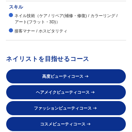
スキル
ネイル技術（ケア / リペア(補修・修復) / カラーリング /
アート(フラット・3D)）
接客マナー / ホスピタリティ
ネイリストを目指せるコース
高度ビューティコース
ヘアメイクビューティコース
ファッションビューティコース
コスメビューティコース