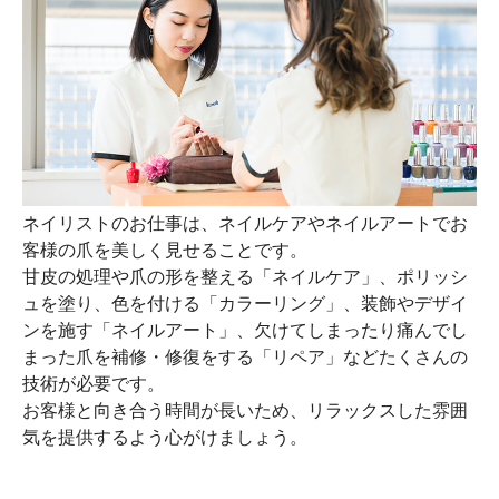
ネイリストのお仕事は、ネイルケアやネイルアートでお
客様の爪を美しく見せることです。
甘皮の処理や爪の形を整える「ネイルケア」、ポリッシ
ュを塗り、色を付ける「カラーリング」、装飾やデザイ
ンを施す「ネイルアート」、欠けてしまったり痛んでし
まった爪を補修・修復をする「リペア」などたくさんの
技術が必要です。
お客様と向き合う時間が長いため、リラックスした雰囲
気を提供するよう心がけましょう。