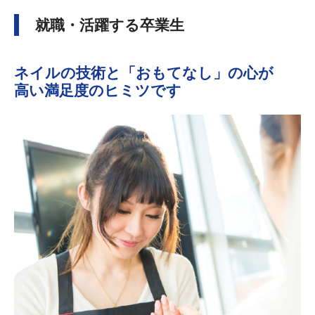
就職・活躍する卒業生
ネイルの技術と「おもてなし」の心が
高い満足度のヒミツです