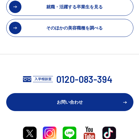
就職・活躍する卒業生を見る
そのほかの美容職種を調べる
0120-083-394
お問い合わせ