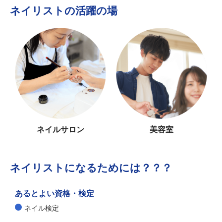
ネイリストの活躍の場
ネイルサロン
美容室
ネイリストになるためには？？？
あるとよい資格・検定
ネイル検定