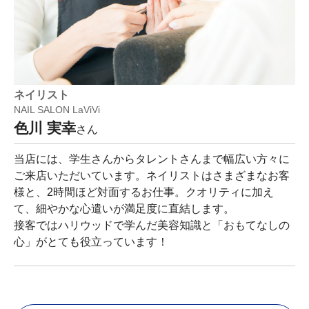
ネイリスト
NAIL SALON LaViVi
色川 実幸
さん
当店には、学生さんからタレントさんまで幅広い方々に
ご来店いただいています。ネイリストはさまざまなお客
様と、2時間ほど対面するお仕事。クオリティに加え
て、細やかな心遣いが満足度に直結します。
接客ではハリウッドで学んだ美容知識と「おもてなしの
心」がとても役立っています！