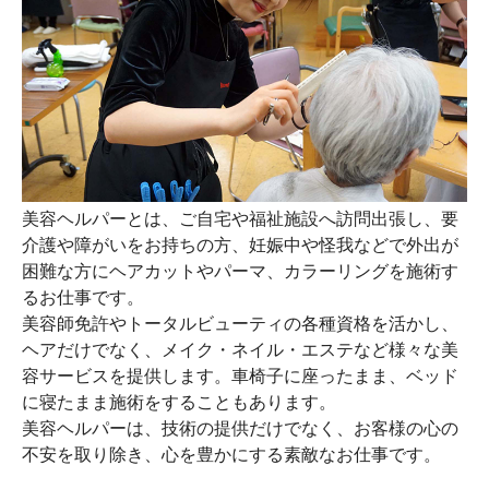
美容ヘルパーとは、ご自宅や福祉施設へ訪問出張し、要
介護や障がいをお持ちの方、妊娠中や怪我などで外出が
困難な方にヘアカットやパーマ、カラーリングを施術す
るお仕事です。
美容師免許やトータルビューティの各種資格を活かし、
ヘアだけでなく、メイク・ネイル・エステなど様々な美
容サービスを提供します。車椅子に座ったまま、ベッド
に寝たまま施術をすることもあります。
美容ヘルパーは、技術の提供だけでなく、お客様の心の
不安を取り除き、心を豊かにする素敵なお仕事です。