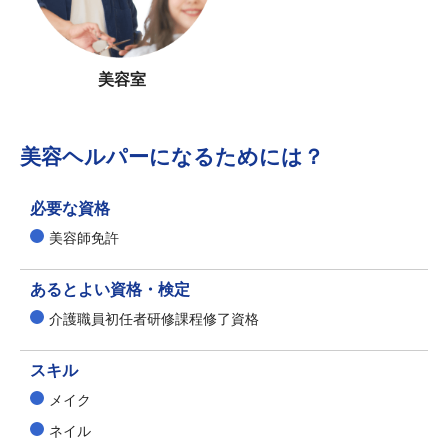
美容室
美容ヘルパーになるためには？
必要な資格
美容師免許
あるとよい資格・検定
介護職員初任者研修課程修了資格
スキル
メイク
ネイル