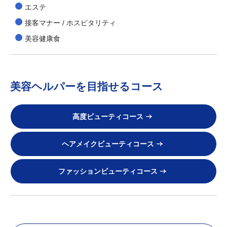
エステ
接客マナー / ホスピタリティ
美容健康食
美容ヘルパーを目指せるコース
高度ビューティコース
ヘアメイクビューティコース
ファッションビューティコース