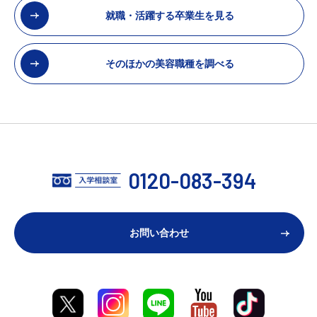
就職・活躍する卒業生を見る
そのほかの美容職種を調べる
0120-083-394
お問い合わせ