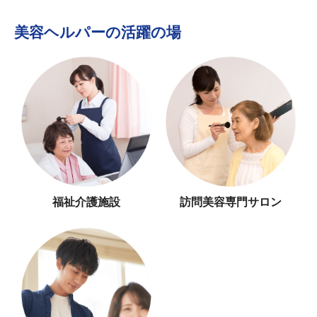
美容ヘルパーの活躍の場
福祉介護施設
訪問美容専門サロン