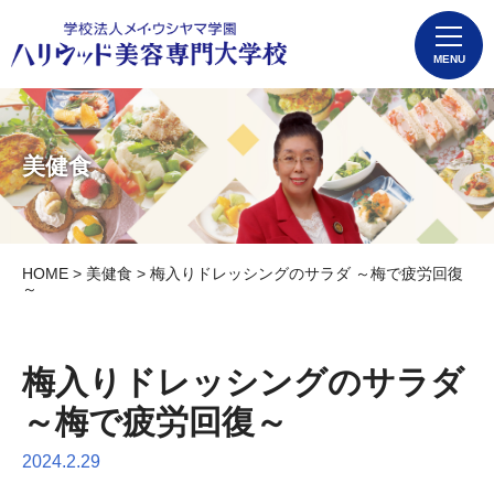
MENU
美健食
HOME
>
美健食
> 梅入りドレッシングのサラダ ～梅で疲労回復
～
梅入りドレッシングのサラダ
～梅で疲労回復～
2024.2.29