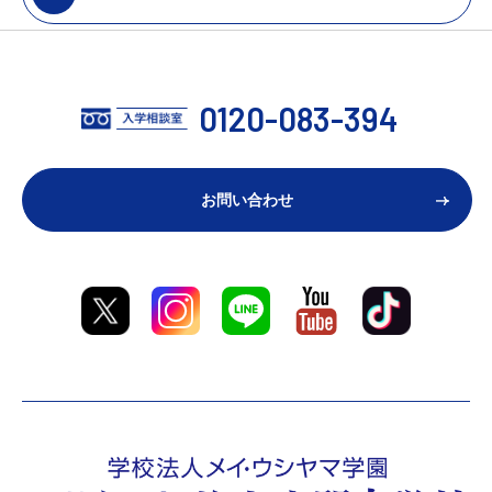
0120-083-394
お問い合わせ