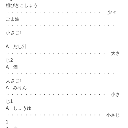
粗びきこしょう
・・・・・・・・・・・・・・・・・・・・・ 少々
ごま油
・・・・・・・・・・・・・・・・・・・・・・・・
小さじ1
A だし汁
・・・・・・・・・・・・・・・・・・・・・・ 大さ
じ2
A 酒
・・・・・・・・・・・・・・・・・・・・・・・・
大さじ1
A みりん
・・・・・・・・・・・・・・・・・・・・・・ 小さ
じ1
A しょうゆ
・・・・・・・・・・・・・・・・・・・・・ 小さじ
1