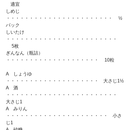
適宜
しめじ
・・・・・・・・・・・・・・・・・・・・・・・ ½
パック
しいたけ
・・・・・・・・・・・・・・・・・・・・・・・・
5枚
ぎんなん（瓶詰）
・・・・・・・・・・・・・・・・・・・・ 10粒
A しょうゆ
・・・・・・・・・・・・・・・・・・・・ 大さじ1½
A 酒
・・・・・・・・・・・・・・・・・・・・・・・・
大さじ1
A みりん
・・・・・・・・・・・・・・・・・・・・・・ 小さ
じ1
A 砂糖