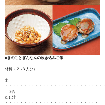
■きのことぎんなんの炊き込みご飯
材料（ 2～3 人分）
米
・・・・・・・・・・・・・・・・・・・・・・・・・・
2合
だし汁
・・・・・・・・・・・・・・・・・・・・・・・・・