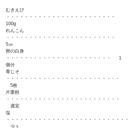
むきえび
・・・・・・・・・・・・・・・・・・・・・・・・
100g
れんこん
・・・・・・・・・・・・・・・・・・・・・・・・
5㎝
卵の白身
・・・・・・・・・・・・・・・・・・・・・・・ 1
個分
青じそ
・・・・・・・・・・・・・・・・・・・・・・・・・
5枚
片栗粉
・・・・・・・・・・・・・・・・・・・・・・・・・
適宜
塩
・・・・・・・・・・・・・・・・・・・・・・・・・・
少々