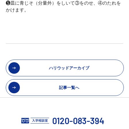
❺皿に青じそ（分量外）をしいて③をのせ、④のたれを
かけます。
ハリウッドアーカイブ
記事一覧へ
0120-083-394