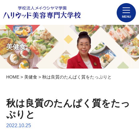
MENU
美健食
HOME
>
美健食
> 秋は良質のたんぱく質をたっぷりと
秋は良質のたんぱく質をたっ
ぷりと
2022.10.25