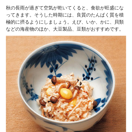
秋の長雨が過ぎて空気が乾いてくると、食欲が旺盛にな
ってきます。そうした時期には、良質のたんぱく質を積
極的に摂るようにしましょう。えび、いか、かに、貝類
などの海産物のほか、大豆製品、豆類がおすすめです。