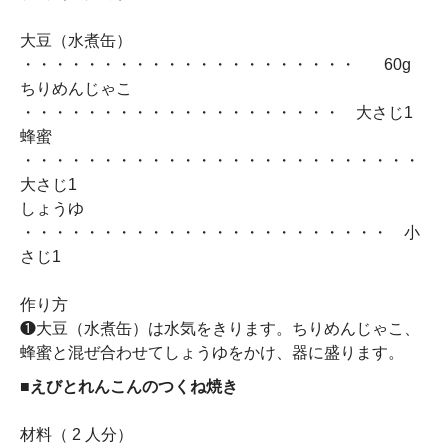
大豆（水煮缶）
・・・・・・・・・・・・・・・・・・・・・ 60g
ちりめんじゃこ
・・・・・・・・・・・・・・・・・・・・ 大さじ1
蜂蜜
・・・・・・・・・・・・・・・・・・・・・・・・・
大さじ1
しょうゆ
・・・・・・・・・・・・・・・・・・・・・・・ 小
さじ1
作り方
❶大豆（水煮缶）は水気をきります。ちりめんじゃこ、
蜂蜜と混ぜ合わせてしょうゆをかけ、器に盛ります。
■えびとれんこんのつくね焼き
材料（ 2 人分）