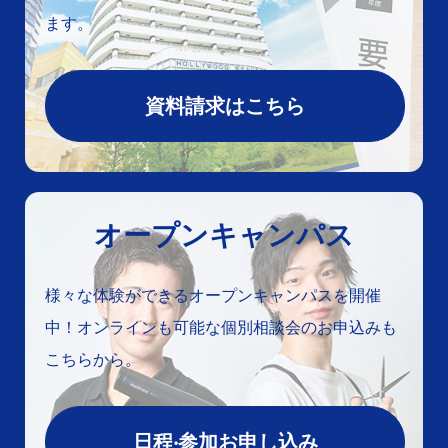
ます。
資料請求はこちら
オープンキャンパス
様々な体験ができるオープンキャンパスを開催
中！オンラインも可能な個別相談会のお申込みも
こちらから。
⽇程‧参加お申し込み