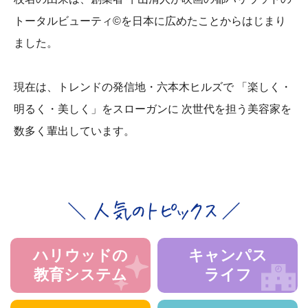
トータルビューティ©を日本に広めたことからはじまり
ました。
現在は、トレンドの発信地・六本木ヒルズで
「楽しく・
明るく・美しく」をスローガンに
次世代を担う美容家を
数多く輩出しています。
ハリウッドの
キャンパス
教育システム
ライフ