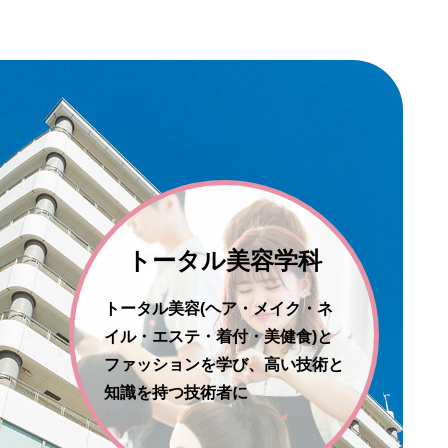
トータル美容学科
トータル美容(ヘア・メイク・ネ
イル・エステ・着付・美健食)と
ファッションを学び、高い技術と
知識を持つ技術者に