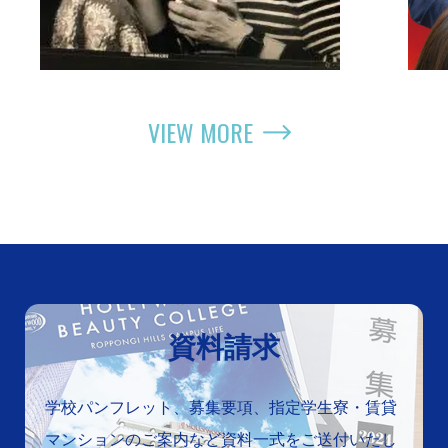
VIEW MORE
資料請求
学校パンフレット、募集要項、指定学生寮・賃貸
マンションのご案内など資料一式をご送付いたし