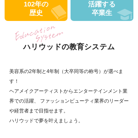
102年の
活躍する
歴史
卒業生
ハリウッドの教育システム
美容系の2年制と4年制（大卒同等の称号）が選べま
す！
ヘアメイクアーティストからエンターテインメント業
界での活躍、
ファッションビューティ業界のリーダー
や経営者まで目指せます。
ハリウッドで夢を叶えましょう。