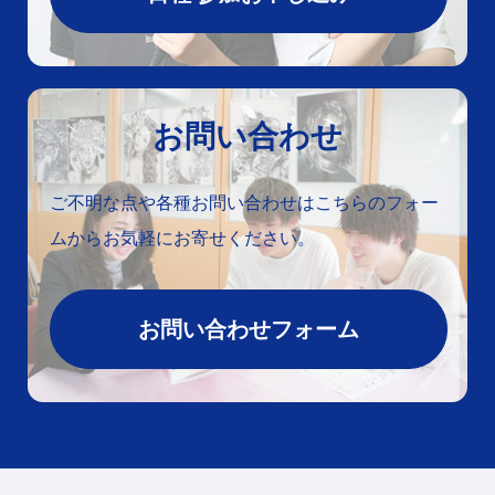
お問い合わせ
ご不明な点や各種お問い合わせはこちらのフォー
ムからお気軽にお寄せください。
お問い合わせフォーム