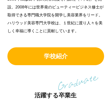
設。2008年には世界発のビューティービジネス修士が
取得できる専門職大学院を開学し美容業界をリード。
ハリウッド美容専門大学校は、１世紀に渡り人々を美
しく幸福に導くことに貢献しています。
学校紹介
活躍する卒業⽣