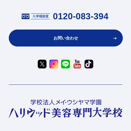
0120-083-394
お問い合わせ