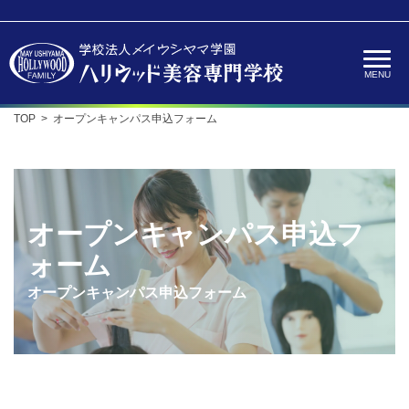
TOP
オープンキャンパス申込フォーム
オープンキャンパス申込フ
ォーム
オープンキャンパス申込フォーム