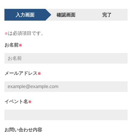
入力画面
確認画面
完了
は必須項目です。
※
お名前
※
メールアドレス
※
イベント名
※
お問い合わせ内容