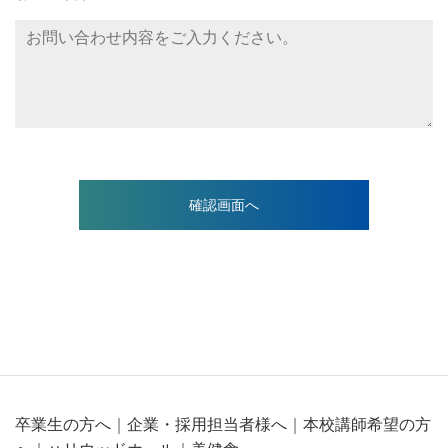
卒業生の方へ
｜
企業・採用担当者様へ
｜
本校講師希望の方