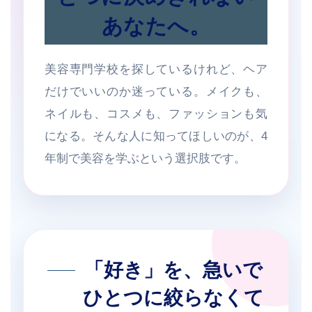
あなたへ。
美容専門学校を探しているけれど、ヘア
だけでいいのか迷っている。メイクも、
ネイルも、コスメも、ファッションも気
になる。そんな人に知ってほしいのが、4
年制で美容を学ぶという選択肢です。
「好き」を、急いで
ひとつに絞らなくて