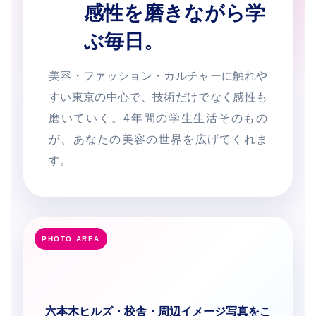
感性を磨きながら学
ぶ毎日。
美容・ファッション・カルチャーに触れや
すい東京の中心で、技術だけでなく感性も
磨いていく。4年間の学生生活そのもの
が、あなたの美容の世界を広げてくれま
す。
六本木ヒルズ・校舎・周辺イメージ写真をこ