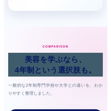
COMPARISON
美容を学ぶなら、
4年制という選択肢も。
一般的な2年制専門学校や大学との違いを、わか
りやすく整理しました。