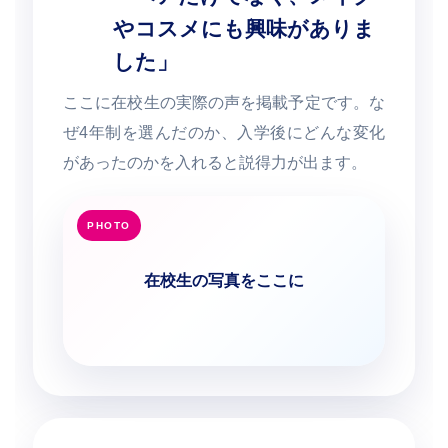
やコスメにも興味がありま
した」
ここに在校生の実際の声を掲載予定です。な
ぜ4年制を選んだのか、入学後にどんな変化
があったのかを入れると説得力が出ます。
在校生の写真をここに