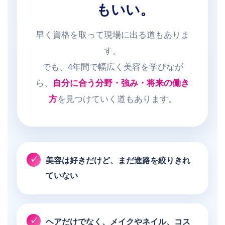
もいい。
早く資格を取って現場に出る道もありま
す。
でも、4年間で幅広く美容を学びなが
ら、
自分に合う分野・強み・将来の働き
方
を見つけていく道もあります。
美容は好きだけど、まだ進路を絞りきれ
ていない
ヘアだけでなく、メイクやネイル、コス