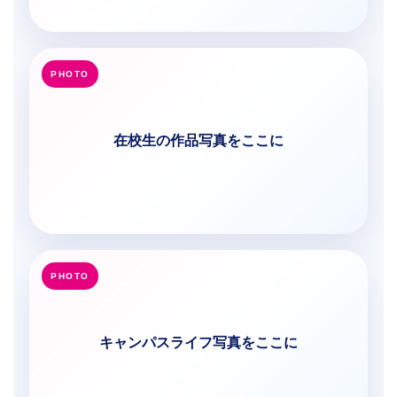
在校生の作品写真をここに
キャンパスライフ写真をここに