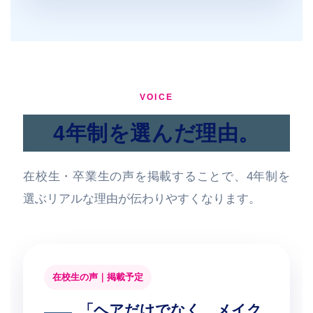
VOICE
4年制を選んだ理由。
在校生・卒業生の声を掲載することで、4年制を
選ぶリアルな理由が伝わりやすくなります。
在校生の声｜掲載予定
「ヘアだけでなく、メイク