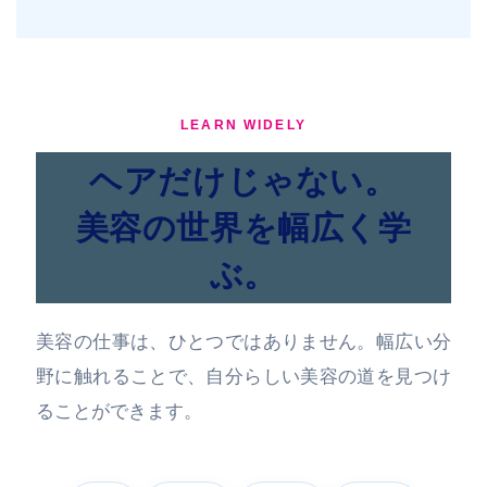
LEARN WIDELY
ヘアだけじゃない。
美容の世界を幅広く学
ぶ。
美容の仕事は、ひとつではありません。幅広い分
野に触れることで、自分らしい美容の道を見つけ
ることができます。