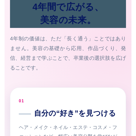
4年間で広がる、
美容の未来。
4年制の価値は、ただ「長く通う」ことではあり
ません。美容の基礎から応用、作品づくり、発
信、経営まで学ぶことで、卒業後の選択肢を広げ
ることです。
01
自分の“好き”を見つける
ヘア・メイク・ネイル・エステ・コスメ・フ