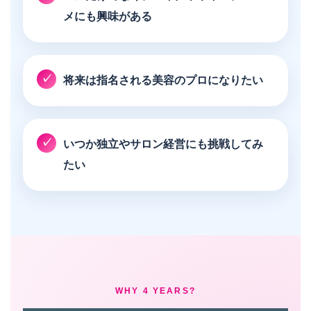
メにも興味がある
将来は指名される美容のプロになりたい
いつか独立やサロン経営にも挑戦してみ
たい
WHY 4 YEARS?