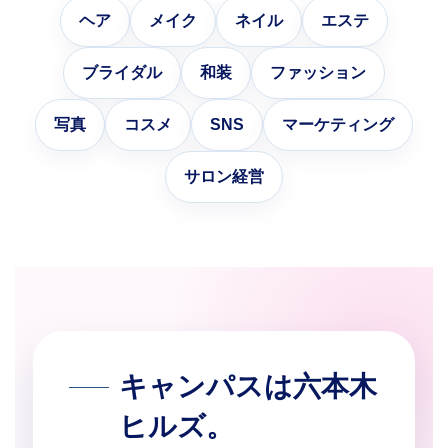
ヘア
メイク
ネイル
エステ
ブライダル
和装
ファッション
写真
コスメ
SNS
マーケティング
サロン経営
キャンパスは六本木
ヒルズ。