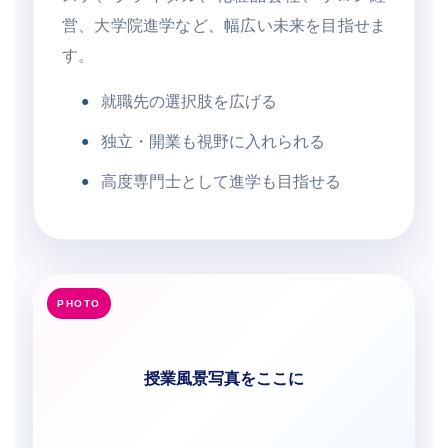
営、大学院進学など、幅広い未来を目指せま
す。
就職先の選択肢を広げる
独立・開業も視野に入れられる
高度専門士として進学も目指せる
授業風景写真をここに