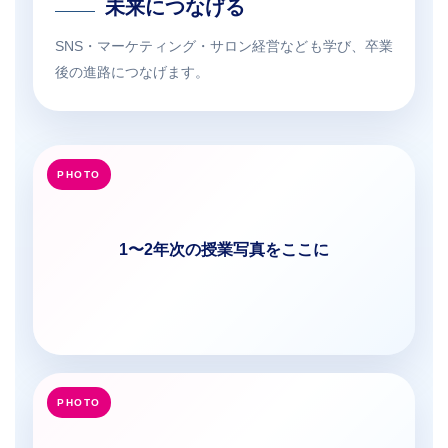
未来につなげる
SNS・マーケティング・サロン経営なども学び、卒業
後の進路につなげます。
1〜2年次の授業写真をここに