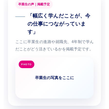
卒業生の声｜掲載予定
「幅広く学んだことが、今
の仕事につながっていま
す」
ここに卒業生の進路や就職先、4年制で学ん
だことがどう活きているかを掲載予定です。
卒業生の写真をここに