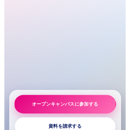
オープンキャンパスに参加する
資料を請求する