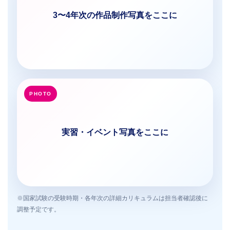
3〜4年次の作品制作写真をここに
実習・イベント写真をここに
※国家試験の受験時期・各年次の詳細カリキュラムは担当者確認後に
調整予定です。