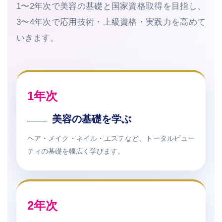
1〜2年次で美容の基礎と国家資格取得を目指し、
3〜4年次で応用技術・上級資格・実践力を高めて
いきます。
1年次
美容の基礎を学ぶ
ヘア・メイク・ネイル・エステなど、トータルビュー
ティの基礎を幅広く学びます。
2年次