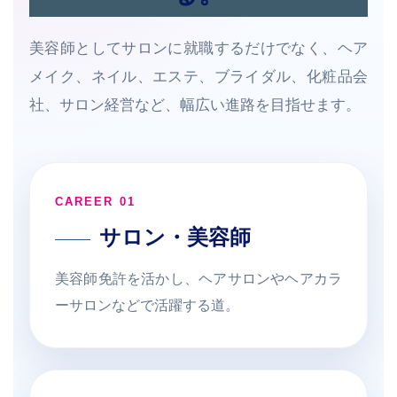
美容師としてサロンに就職するだけでなく、ヘア
メイク、ネイル、エステ、ブライダル、化粧品会
社、サロン経営など、幅広い進路を目指せます。
CAREER 01
サロン・美容師
美容師免許を活かし、ヘアサロンやヘアカラ
ーサロンなどで活躍する道。