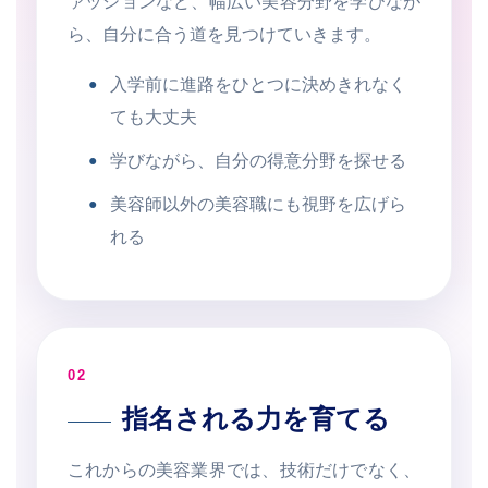
ァッションなど、幅広い美容分野を学びなが
ら、自分に合う道を見つけていきます。
入学前に進路をひとつに決めきれなく
ても大丈夫
学びながら、自分の得意分野を探せる
美容師以外の美容職にも視野を広げら
れる
02
指名される力を育てる
これからの美容業界では、技術だけでなく、