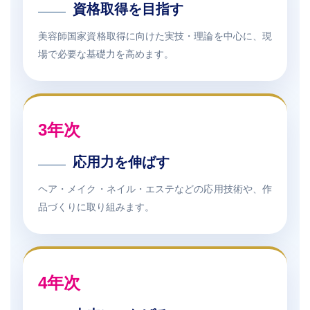
資格取得を目指す
美容師国家資格取得に向けた実技・理論を中心に、現
場で必要な基礎力を高めます。
3年次
応用力を伸ばす
ヘア・メイク・ネイル・エステなどの応用技術や、作
品づくりに取り組みます。
4年次