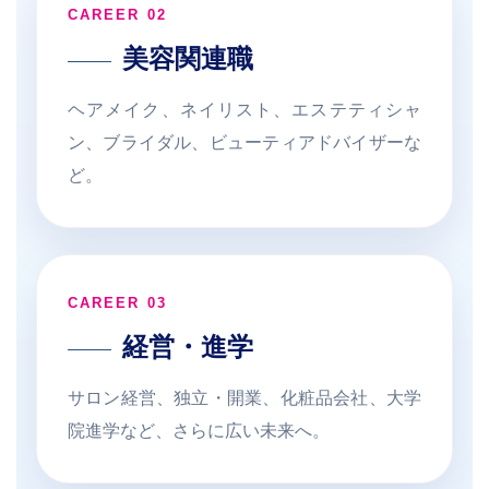
CAREER 02
美容関連職
ヘアメイク、ネイリスト、エステティシャ
ン、ブライダル、ビューティアドバイザーな
ど。
CAREER 03
経営・進学
サロン経営、独立・開業、化粧品会社、大学
院進学など、さらに広い未来へ。