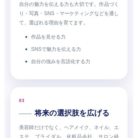
自分の魅力を伝える力も大切です。作品づく
り・写真・SNS・マーケティングなどを通し
て、選ばれる理由を育てます。
作品を見せる力
SNSで魅力を伝える力
自分の強みを言語化する力
03
将来の選択肢を広げる
美容師だけでなく、ヘアメイク、ネイル、エ
ステ、ブライダル、化粧品会社、サロン経